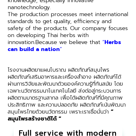
knowledge, especially innovative
nanotechnology.
The production processes meet international
standards to get quality, efficiency and
safety of the products. Our company focuses
on developing Thai herbs with
innovation.Because we believe that
“
Herbs
can build a nation
”
โรงงานผลิตยาแผนโบราณ ผลิตภัณฑ์สมุนไพร
ผลิตภัณฑ์เสริมอาหารและเครื่องสำอาง ผลิตภัณฑ์ได้
ผ่านการวิจัยและพัฒนาด้วยองค์ความรู้ที่ทันสมัย โดย
เฉพาะนวัตกรรมนาโนเทคโนโลยี ส่งต่อสู่กระบวนการ
ผลิตตามมาตรฐานสากล เพื่อได้ผลิตภัณฑ์ที่มีคุณภาพ
ประสิทธิภาพ และความปลอดภัย ผลิตภัณฑ์เน้นพัฒนา
สมุนไพรไทยด้วยนวัตกรรม เพราะเราเชื่อมั่นว่า
”
สมุนไพรสร้างชาติได้ “
Full service with modern