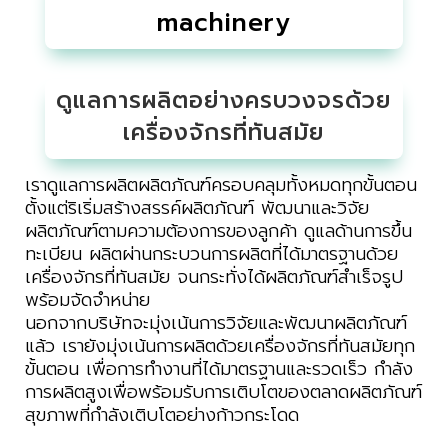
machinery
ดูแลการผลิตอย่างครบวงจรด้วย
เครื่องจักรที่ทันสมัย
เราดูแลการผลิตผลิตภัณฑ์ครอบคลุมทั้งหมดทุกขั้นตอน
ตั้งแต่ริเริ่มสร้างสรรค์ผลิตภัณฑ์ พัฒนาและวิจัย
ผลิตภัณฑ์ตามความต้องการของลูกค้า ดูแลด้านการขึ้น
ทะเบียน ผลิตผ่านกระบวนการผลิตที่ได้มาตรฐานด้วย
เครื่องจักรที่ทันสมัย จนกระทั่งได้ผลิตภัณฑ์สำเร็จรูป
พร้อมจัดจำหน่าย
นอกจากบริษัทจะมุ่งเน้นการวิจัยและพัฒนาผลิตภัณฑ์
แล้ว เรายังมุ่งเน้นการผลิตด้วยเครื่องจักรที่ทันสมัยทุก
ขั้นตอน เพื่อการทำงานที่ได้มาตรฐานและรวดเร็ว กำลัง
การผลิตสูงเพื่อพร้อมรับการเติบโตของตลาดผลิตภัณฑ์
สุขภาพที่กำลังเติบโตอย่างก้าวกระโดด