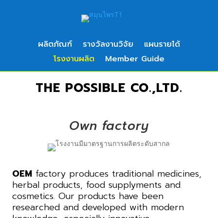
ผลิตภัณฑ์
รางวัลงานวิจัย
แผนรายได้
โรงงานผลิต
Member Guide
THE POSSIBLE CO.,LTD.
Own factory
OEM
factory produces traditional medicines,
herbal products, food supplyments and
cosmetics. Our products have been
researched and developed with modern