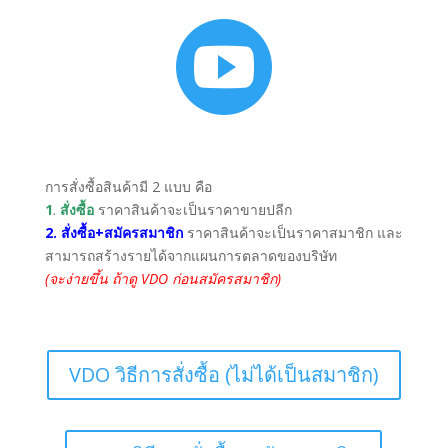

การสั่งซื้อสินค้ามี 2 แบบ คือ
1
.
สั่งซื้อ
ราคาสินค้าจะเป็นราคาขายปลีก
2. สั่งซื้อ+สมัครสมาชิก
ราคาสินค้าจะเป็นราคาสมาชิก และ
สามารถสร้างรายได้จากแผนการตลาดของบริษัท
(จะง่ายขึ้น ถ้าดู VDO ก่อนสมัครสมาชิก)
VDO วิธีการสั่งซื้อ (ไม่ได้เป็นสมาชิก)